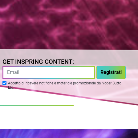
GET INSPRING CONTENT:
Accetto di ricevere notifiche e materiale promozionale da Nader Butto
Ltd.