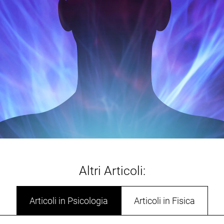
Altri Articoli:
Articoli in Psicologia
Articoli in Fisica