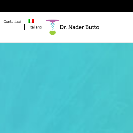
Contattaci
Italiano