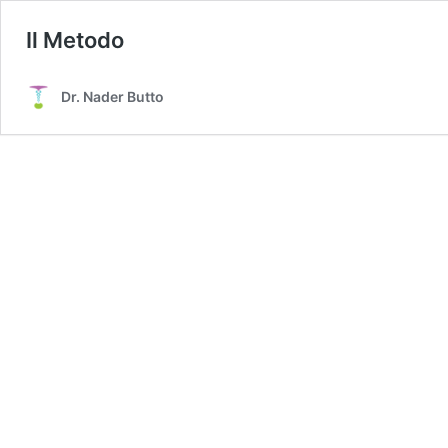
Il Metodo
Dr. Nader Butto