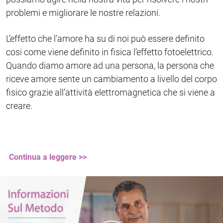
problemi e migliorare le nostre relazioni.
L’effetto che l’amore ha su di noi può essere definito
cosi come viene definito in fisica l’effetto fotoelettrico.
Quando diamo amore ad una persona, la persona che
riceve amore sente un cambiamento a livello del corpo
fisico grazie all’attività elettromagnetica che si viene a
creare.
Continua a leggere >>