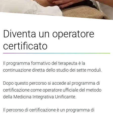
Diventa un operatore
certificato
Il programma formativo del terapeuta è la
continuazione diretta dello studio dei sette moduli.
Dopo questo percorso si accede al programma di
certificazione come operatore ufficiale del metodo
della Medicina Integrativa Unificante.
Il percorso di certificazione è un programma di