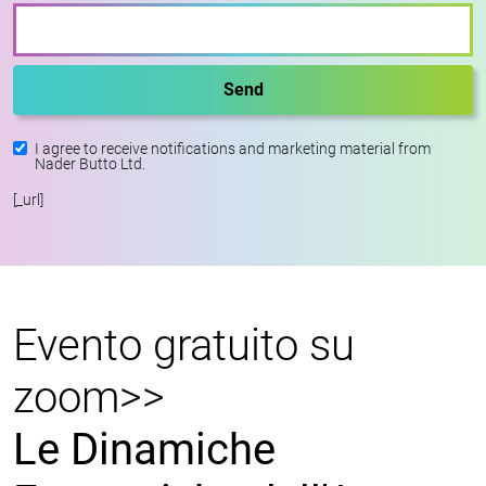
I agree to receive notifications and marketing material from
Nader Butto Ltd.
[_url]
Evento gratuito su
zoom>>
Le Dinamiche