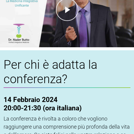
Per chi è adatta la
conferenza?
14 Febbraio 2024
20:00-21:30 (ora italiana)
La conferenza è rivolta a coloro che vogliono
raggiungere una comprensione più profonda della vita