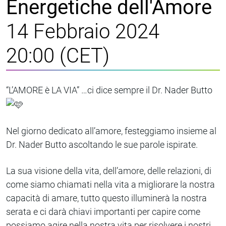
Energetiche dell'Amore
14 Febbraio 2024
20:00 (CET)
“L’AMORE è LA VIA” …ci dice sempre il Dr. Nader Butto
Nel giorno dedicato all’amore, festeggiamo insieme al
Dr. Nader Butto ascoltando le sue parole ispirate.
La sua visione della vita, dell’amore, delle relazioni, di
come siamo chiamati nella vita a migliorare la nostra
capacità di amare, tutto questo illuminerà la nostra
serata e ci darà chiavi importanti per capire come
possiamo agire nella nostra vita per risolvere i nostri