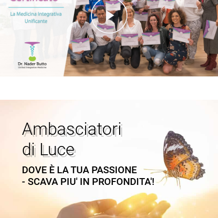
Ambasciatori
di Luce
DOVE È LA TUA PASSIONE
- SCAVA PIU' IN PROFONDITA'!