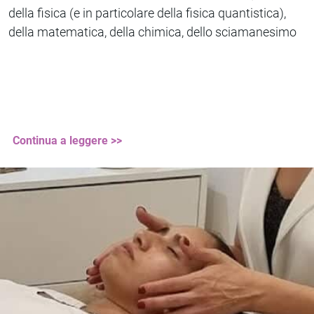
della fisica (e in particolare della fisica quantistica),
della matematica, della chimica, dello sciamanesimo
Continua a leggere >>