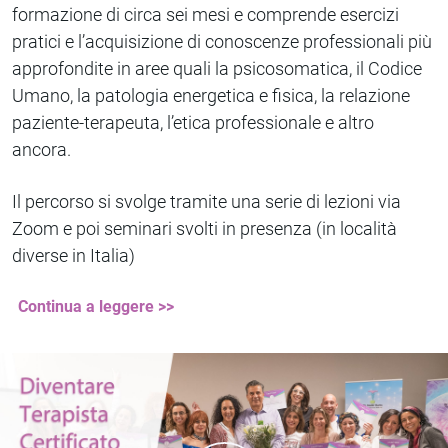
formazione di circa sei mesi e comprende esercizi
pratici e l’acquisizione di conoscenze professionali più
approfondite in aree quali la psicosomatica, il Codice
Umano, la patologia energetica e fisica, la relazione
paziente-terapeuta, l’etica professionale e altro
ancora.
Il percorso si svolge tramite una serie di lezioni via
Zoom e poi seminari svolti in presenza (in località
diverse in Italia)
Continua a leggere >>