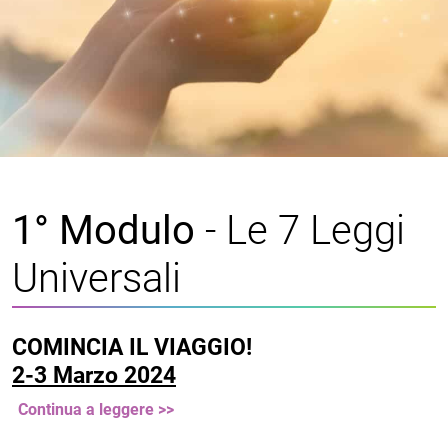
1° Modulo
- Le 7 Leggi
Universali
COMINCIA IL VIAGGIO!
2-3 Marzo 2024
Continua a leggere >>