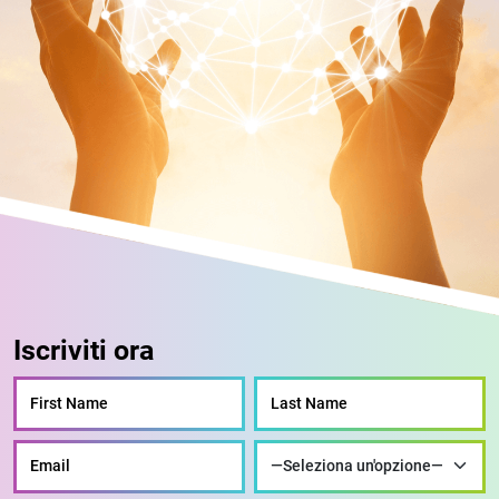
Iscriviti ora