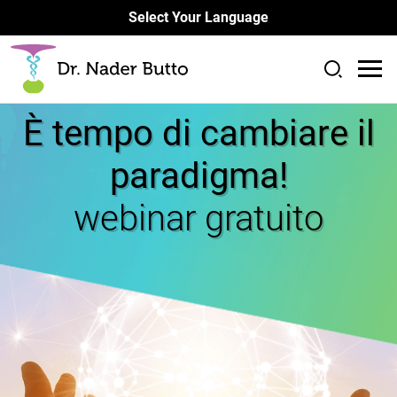
Select Your Language
È tempo di cambiare il
paradigma!
webinar gratuito