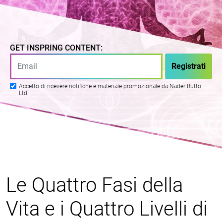
GET INSPRING CONTENT:
Accetto di ricevere notifiche e materiale promozionale da Nader Butto
Ltd.
Le Quattro Fasi della
Vita e i Quattro Livelli di