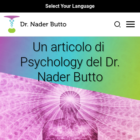
Select Your Language
Un articolo di
Psychology del Dr.
Nader Butto