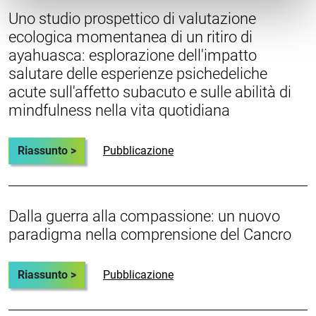
Uno studio prospettico di valutazione
ecologica momentanea di un ritiro di
ayahuasca: esplorazione dell'impatto
salutare delle esperienze psichedeliche
acute sull'affetto subacuto e sulle abilità di
mindfulness nella vita quotidiana
Riassunto >
Pubblicazione
Dalla guerra alla compassione: un nuovo
paradigma nella comprensione del Cancro
Riassunto >
Pubblicazione