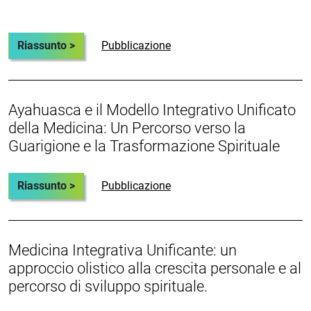
Riassunto >
Pubblicazione
Ayahuasca e il Modello Integrativo Unificato
della Medicina: Un Percorso verso la
Guarigione e la Trasformazione Spirituale
Riassunto >
Pubblicazione
Medicina Integrativa Unificante: un
approccio olistico alla crescita personale e al
percorso di sviluppo spirituale.