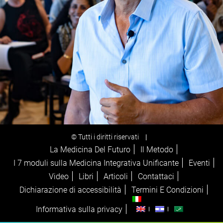
© Tutti i diritti riservati
|
La Medicina Del Futuro
Il Metodo
I 7 moduli sulla Medicina Integrativa Unificante
Eventi
Video
Libri
Articoli
Contattaci
Dichiarazione di accessibilità
Termini E Condizioni
Informativa sulla privacy