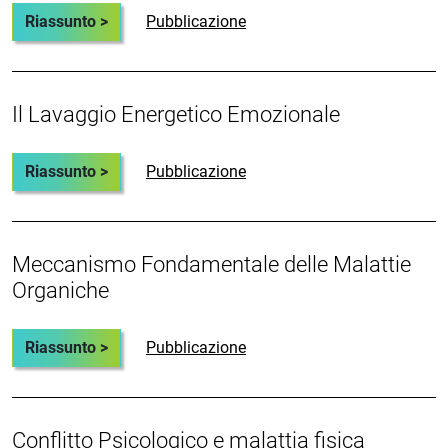
Riassunto >
Pubblicazione
Il Lavaggio Energetico Emozionale
Riassunto >
Pubblicazione
Meccanismo Fondamentale delle Malattie
Organiche
Riassunto >
Pubblicazione
Conflitto Psicologico e malattia fisica