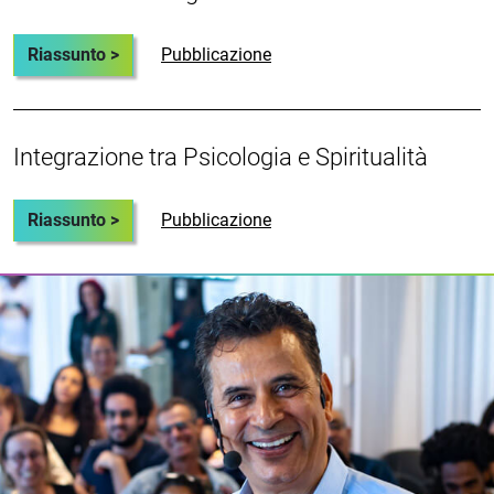
Riassunto >
Pubblicazione
Integrazione tra Psicologia e Spiritualità
Riassunto >
Pubblicazione