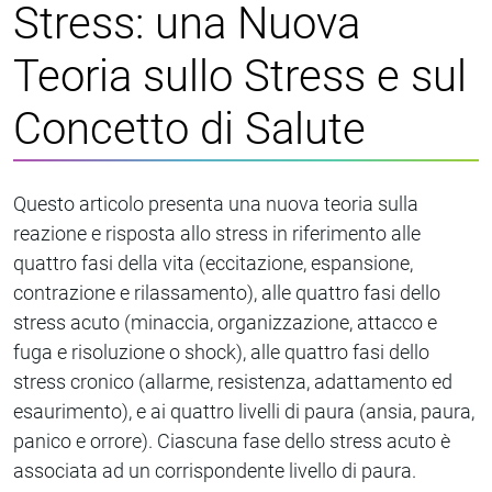
Stress: una Nuova
Teoria sullo Stress e sul
Concetto di Salute
Questo articolo presenta una nuova teoria sulla
reazione e risposta allo stress in riferimento alle
quattro fasi della vita (eccitazione, espansione,
contrazione e rilassamento), alle quattro fasi dello
stress acuto (minaccia, organizzazione, attacco e
fuga e risoluzione o shock), alle quattro fasi dello
stress cronico (allarme, resistenza, adattamento ed
esaurimento), e ai quattro livelli di paura (ansia, paura,
panico e orrore). Ciascuna fase dello stress acuto è
associata ad un corrispondente livello di paura.