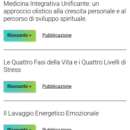
Medicina Integrativa Unificante: un
approccio olistico alla crescita personale e al
percorso di sviluppo spirituale.
Riassunto >
Pubblicazione
Le Quattro Fasi della Vita e i Quattro Livelli di
Stress
Riassunto >
Pubblicazione
Il Lavaggio Energetico Emozionale
Riassunto >
Pubblicazione