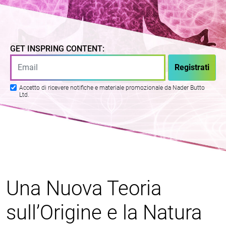
GET INSPRING CONTENT:
Accetto di ricevere notifiche e materiale promozionale da Nader Butto
Ltd.
Una Nuova Teoria
sull’Origine e la Natura