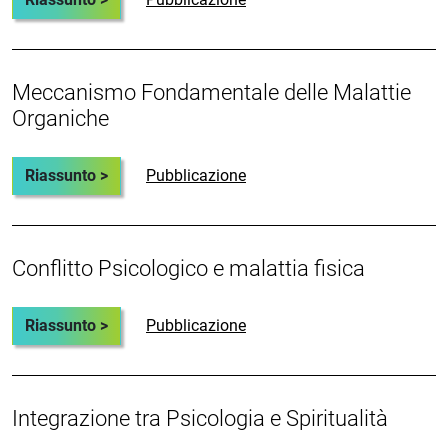
Meccanismo Fondamentale delle Malattie
Organiche
Riassunto >
Pubblicazione
Conflitto Psicologico e malattia fisica
Riassunto >
Pubblicazione
Integrazione tra Psicologia e Spiritualità