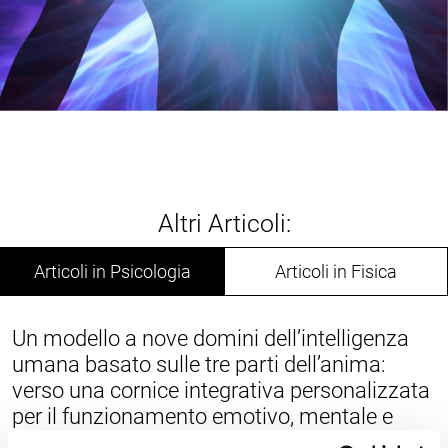
Altri Articoli:
Articoli in Psicologia
Articoli in Fisica
Un modello a nove domini dell’intelligenza
umana basato sulle tre parti dell’anima:
verso una cornice integrativa personalizzata
per il funzionamento emotivo, mentale e
intuitivo