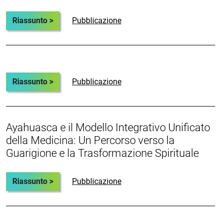
Riassunto >
Pubblicazione
Riassunto >
Pubblicazione
Ayahuasca e il Modello Integrativo Unificato
della Medicina: Un Percorso verso la
Guarigione e la Trasformazione Spirituale
Riassunto >
Pubblicazione