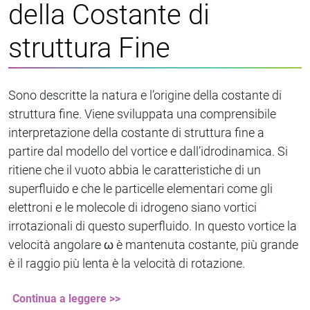
della Costante di
struttura Fine
Sono descritte la natura e l’origine della costante di
struttura fine. Viene sviluppata una comprensibile
interpretazione della costante di struttura fine a
partire dal modello del vortice e dall’idrodinamica. Si
ritiene che il vuoto abbia le caratteristiche di un
superfluido e che le particelle elementari come gli
elettroni e le molecole di idrogeno siano vortici
irrotazionali di questo superfluido. In questo vortice la
velocità angolare ω è mantenuta costante, più grande
è il raggio più lenta è la velocità di rotazione.
Continua a leggere >>