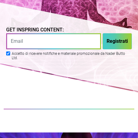
GET INSPRING CONTENT:
Accetto di ricevere notifiche e materiale promozionale da Nader Butto
Ltd.