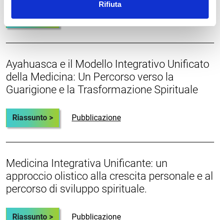
Rifiuta
Riassunto >
Pubblicazione
Ayahuasca e il Modello Integrativo Unificato
della Medicina: Un Percorso verso la
Guarigione e la Trasformazione Spirituale
Riassunto >
Pubblicazione
Medicina Integrativa Unificante: un
approccio olistico alla crescita personale e al
percorso di sviluppo spirituale.
Riassunto >
Pubblicazione