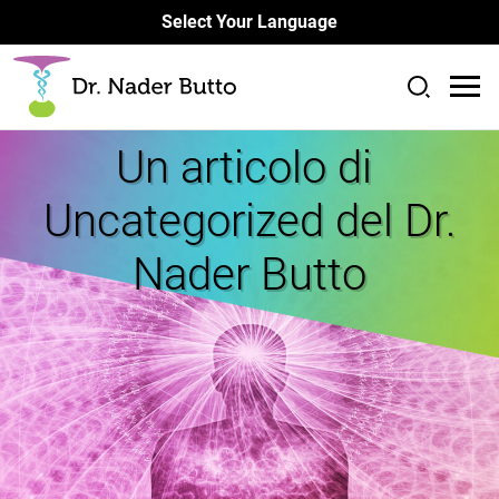
Select Your Language
Un articolo di
Uncategorized del Dr.
Nader Butto