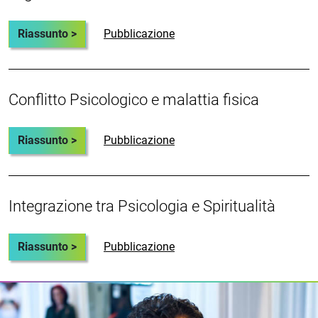
Riassunto >
Pubblicazione
Conflitto Psicologico e malattia fisica
Riassunto >
Pubblicazione
Integrazione tra Psicologia e Spiritualità
Riassunto >
Pubblicazione