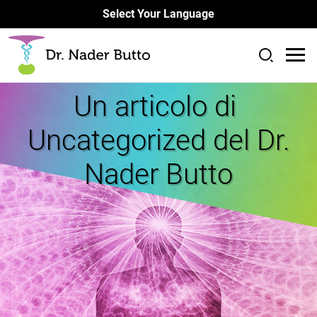
Select Your Language
Un articolo di
Uncategorized del Dr.
Nader Butto