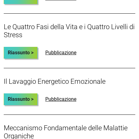
Le Quattro Fasi della Vita e i Quattro Livelli di
Stress
Riassunto >
Pubblicazione
Il Lavaggio Energetico Emozionale
Riassunto >
Pubblicazione
Meccanismo Fondamentale delle Malattie
Organiche