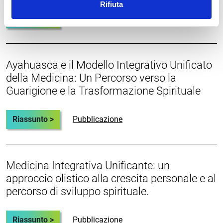
Rifiuta
Riassunto >
Pubblicazione
Ayahuasca e il Modello Integrativo Unificato
della Medicina: Un Percorso verso la
Guarigione e la Trasformazione Spirituale
Riassunto >
Pubblicazione
Medicina Integrativa Unificante: un
approccio olistico alla crescita personale e al
percorso di sviluppo spirituale.
Riassunto >
Pubblicazione