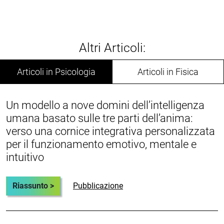
Altri Articoli:
Articoli in Psicologia
Articoli in Fisica
Un modello a nove domini dell’intelligenza
umana basato sulle tre parti dell’anima:
verso una cornice integrativa personalizzata
per il funzionamento emotivo, mentale e
intuitivo
Riassunto >
Pubblicazione