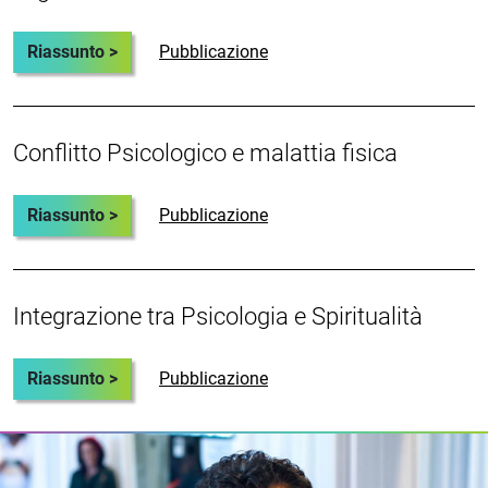
Riassunto >
Pubblicazione
Conflitto Psicologico e malattia fisica
Riassunto >
Pubblicazione
Integrazione tra Psicologia e Spiritualità
Riassunto >
Pubblicazione