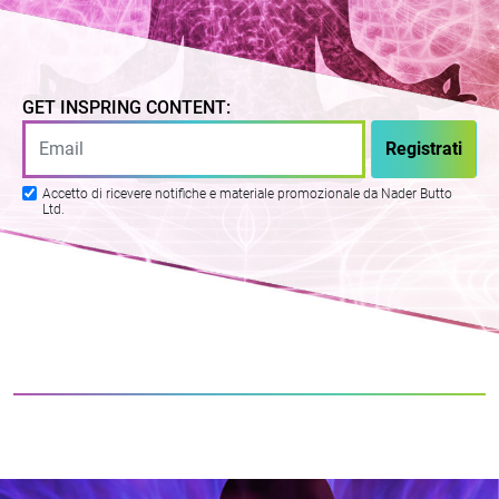
GET INSPRING CONTENT:
Accetto di ricevere notifiche e materiale promozionale da Nader Butto
Ltd.