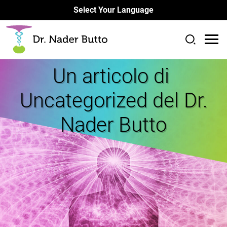
Select Your Language
Un articolo di
Uncategorized del Dr.
Nader Butto