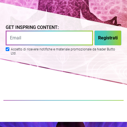
GET INSPRING CONTENT:
Accetto di ricevere notifiche e materiale promozionale da Nader Butto
Ltd.