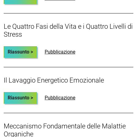
Le Quattro Fasi della Vita e i Quattro Livelli di
Stress
Riassunto >
Pubblicazione
Il Lavaggio Energetico Emozionale
Riassunto >
Pubblicazione
Meccanismo Fondamentale delle Malattie
Organiche