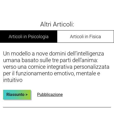
Altri Articoli:
Articoli in Psicologia
Articoli in Fisica
Un modello a nove domini dell’intelligenza
umana basato sulle tre parti dell’anima:
verso una cornice integrativa personalizzata
per il funzionamento emotivo, mentale e
intuitivo
Riassunto >
Pubblicazione