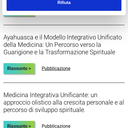
Rifiuta
Riassunto >
Pubblicazione
Ayahuasca e il Modello Integrativo Unificato
della Medicina: Un Percorso verso la
Guarigione e la Trasformazione Spirituale
Riassunto >
Pubblicazione
Medicina Integrativa Unificante: un
approccio olistico alla crescita personale e al
percorso di sviluppo spirituale.
Riassunto >
Pubblicazione