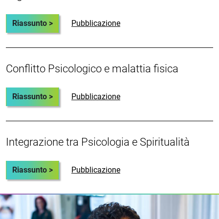
Riassunto >
Pubblicazione
Conflitto Psicologico e malattia fisica
Riassunto >
Pubblicazione
Integrazione tra Psicologia e Spiritualità
Riassunto >
Pubblicazione