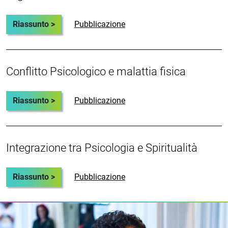
Riassunto >
Pubblicazione
Conflitto Psicologico e malattia fisica
Riassunto >
Pubblicazione
Integrazione tra Psicologia e Spiritualità
Riassunto >
Pubblicazione