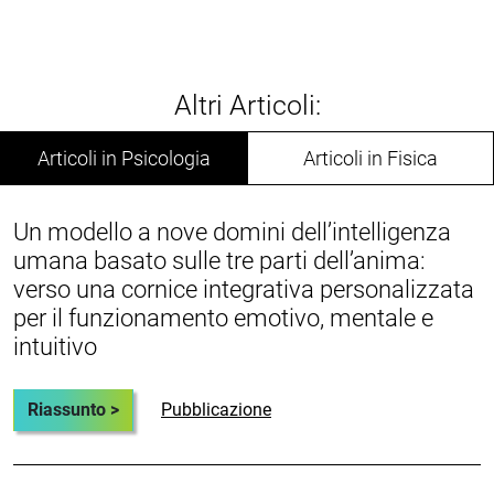
Altri Articoli:
Articoli in Psicologia
Articoli in Fisica
Un modello a nove domini dell’intelligenza
umana basato sulle tre parti dell’anima:
verso una cornice integrativa personalizzata
per il funzionamento emotivo, mentale e
intuitivo
Riassunto >
Pubblicazione