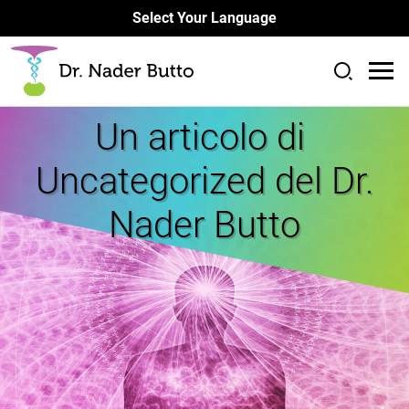
Select Your Language
Un articolo di
Uncategorized del Dr.
Nader Butto