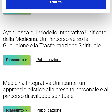
Rifiuta
Riassunto >
Pubblicazione
Ayahuasca e il Modello Integrativo Unificato
della Medicina: Un Percorso verso la
Guarigione e la Trasformazione Spirituale
Riassunto >
Pubblicazione
Medicina Integrativa Unificante: un
approccio olistico alla crescita personale e al
percorso di sviluppo spirituale.
Riassunto >
Pubblicazione