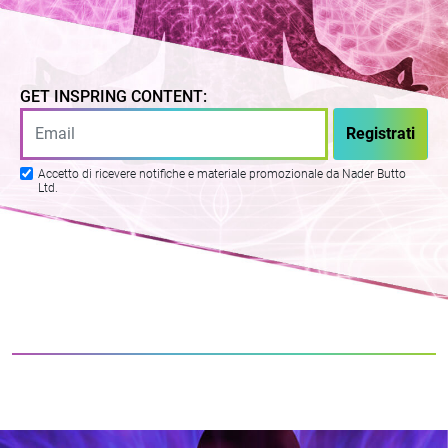
GET INSPRING CONTENT:
Accetto di ricevere notifiche e materiale promozionale da Nader Butto
Ltd.