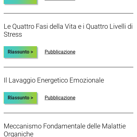
Le Quattro Fasi della Vita e i Quattro Livelli di
Stress
Riassunto >
Pubblicazione
Il Lavaggio Energetico Emozionale
Riassunto >
Pubblicazione
Meccanismo Fondamentale delle Malattie
Organiche