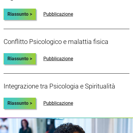
Riassunto >
Pubblicazione
Conflitto Psicologico e malattia fisica
Riassunto >
Pubblicazione
Integrazione tra Psicologia e Spiritualità
Riassunto >
Pubblicazione