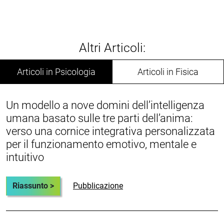
Altri Articoli:
Articoli in Psicologia
Articoli in Fisica
Un modello a nove domini dell’intelligenza
umana basato sulle tre parti dell’anima:
verso una cornice integrativa personalizzata
per il funzionamento emotivo, mentale e
intuitivo
Riassunto >
Pubblicazione