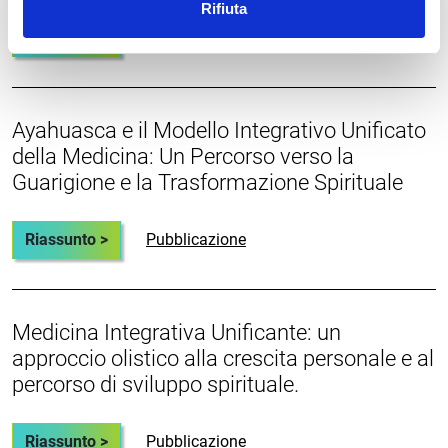
Rifiuta
Riassunto >
Pubblicazione
Ayahuasca e il Modello Integrativo Unificato
della Medicina: Un Percorso verso la
Guarigione e la Trasformazione Spirituale
Riassunto >
Pubblicazione
Medicina Integrativa Unificante: un
approccio olistico alla crescita personale e al
percorso di sviluppo spirituale.
Riassunto >
Pubblicazione