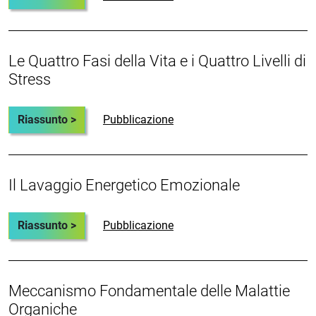
Le Quattro Fasi della Vita e i Quattro Livelli di
Stress
Riassunto >
Pubblicazione
Il Lavaggio Energetico Emozionale
Riassunto >
Pubblicazione
Meccanismo Fondamentale delle Malattie
Organiche