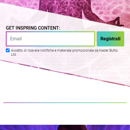
GET INSPRING CONTENT:
Accetto di ricevere notifiche e materiale promozionale da Nader Butto
Ltd.