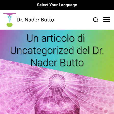
Select Your Language
Un articolo di
Uncategorized del Dr.
Nader Butto