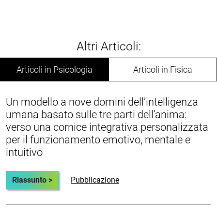
Altri Articoli:
Articoli in Psicologia
Articoli in Fisica
Un modello a nove domini dell’intelligenza
umana basato sulle tre parti dell’anima:
verso una cornice integrativa personalizzata
per il funzionamento emotivo, mentale e
intuitivo
Riassunto >
Pubblicazione