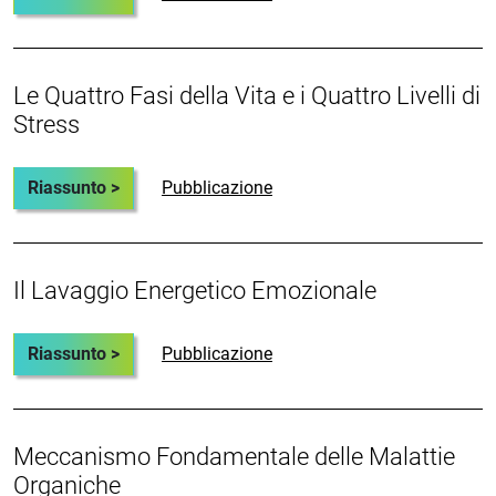
Le Quattro Fasi della Vita e i Quattro Livelli di
Stress
Riassunto >
Pubblicazione
Il Lavaggio Energetico Emozionale
Riassunto >
Pubblicazione
Meccanismo Fondamentale delle Malattie
Organiche