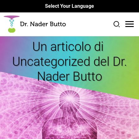
Select Your Language
Un articolo di
Uncategorized del Dr.
Nader Butto