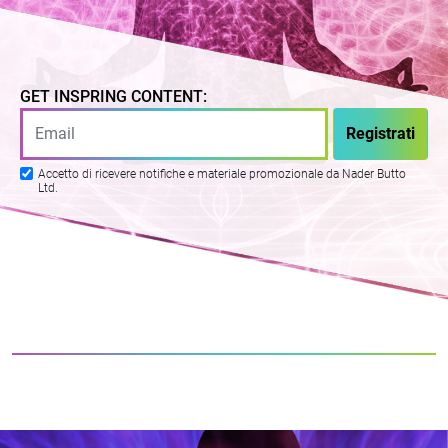
GET INSPRING CONTENT:
Accetto di ricevere notifiche e materiale promozionale da Nader Butto
Ltd.