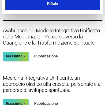
Rifiuta
Riassunto >
Pubblicazione
Ayahuasca e il Modello Integrativo Unificato
della Medicina: Un Percorso verso la
Guarigione e la Trasformazione Spirituale
Riassunto >
Pubblicazione
Medicina Integrativa Unificante: un
approccio olistico alla crescita personale e al
percorso di sviluppo spirituale.
Riassunto >
Pubblicazione