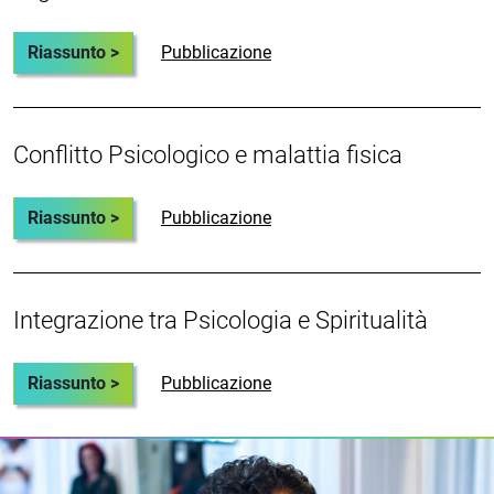
Riassunto >
Pubblicazione
Conflitto Psicologico e malattia fisica
Riassunto >
Pubblicazione
Integrazione tra Psicologia e Spiritualità
Riassunto >
Pubblicazione