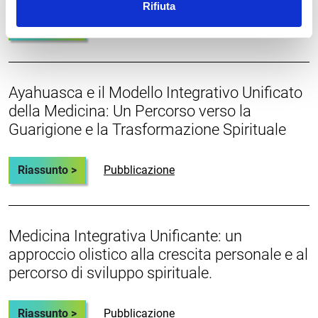
Rifiuta
Riassunto >
Pubblicazione
Ayahuasca e il Modello Integrativo Unificato
della Medicina: Un Percorso verso la
Guarigione e la Trasformazione Spirituale
Riassunto >
Pubblicazione
Medicina Integrativa Unificante: un
approccio olistico alla crescita personale e al
percorso di sviluppo spirituale.
Riassunto >
Pubblicazione