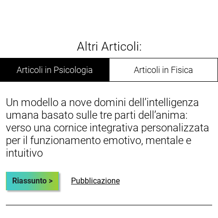
Altri Articoli:
Articoli in Psicologia
Articoli in Fisica
Un modello a nove domini dell’intelligenza
umana basato sulle tre parti dell’anima:
verso una cornice integrativa personalizzata
per il funzionamento emotivo, mentale e
intuitivo
Riassunto >
Pubblicazione