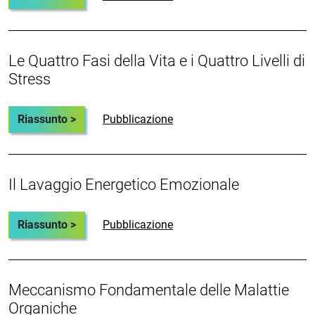
Le Quattro Fasi della Vita e i Quattro Livelli di
Stress
Riassunto >
Pubblicazione
Il Lavaggio Energetico Emozionale
Riassunto >
Pubblicazione
Meccanismo Fondamentale delle Malattie
Organiche