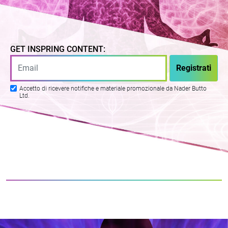
GET INSPRING CONTENT:
Accetto di ricevere notifiche e materiale promozionale da Nader Butto
Ltd.