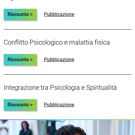
Riassunto >
Pubblicazione
Conflitto Psicologico e malattia fisica
Riassunto >
Pubblicazione
Integrazione tra Psicologia e Spiritualità
Riassunto >
Pubblicazione