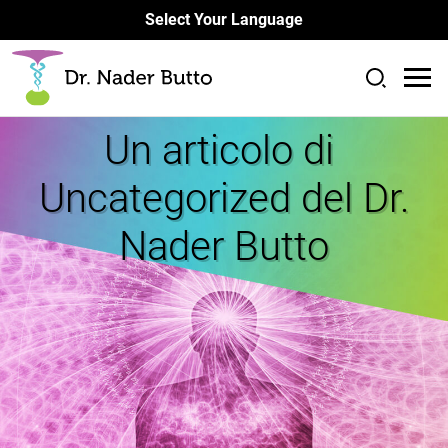
Select Your Language
Un articolo di
Uncategorized del Dr.
Nader Butto